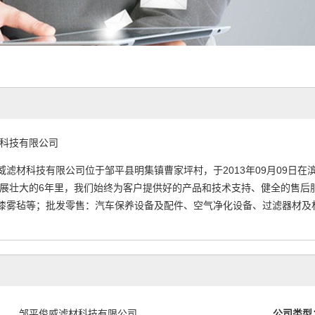
科技有限公司
威滤材科技有限公司位于邹平县明集镇曹家坪村，于2013年09月09日在
发展壮大的6年里，我们始终为客户提供好的产品和技术支持、健全的售后
漆雾毡等；批发零售：汽车保养设备及配件、空气净化设备、过滤器材及
邹平俊威滤材科技有限公司
公司类型